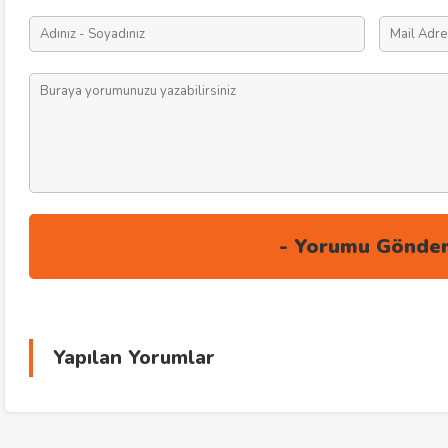
Yapılan Yorumlar