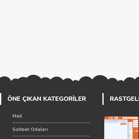
ÖNE ÇIKAN KATEGORİLER
RASTGELE
Mail
Sohbet Odaları