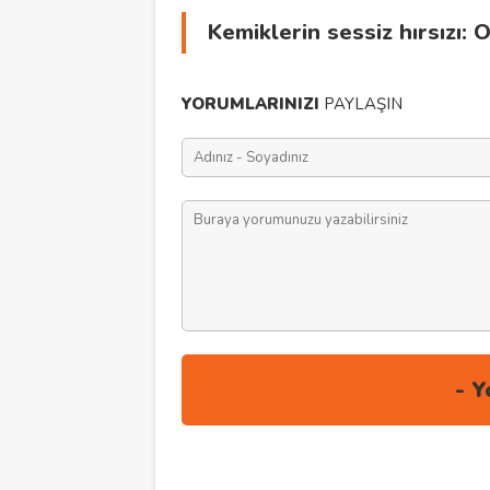
Kemiklerin sessiz hırsızı:
YORUMLARINIZI
PAYLAŞIN