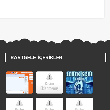
RASTGELE İÇERİKLER