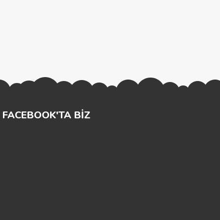
FACEBOOK'TA BİZ