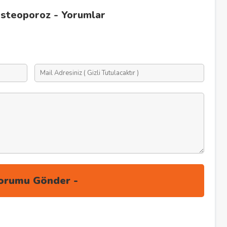
 Osteoporoz - Yorumlar