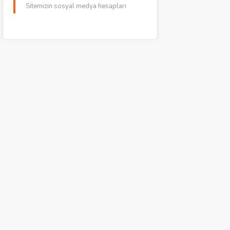
Sitemizin sosyal medya hesapları