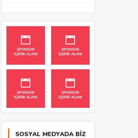
SOSYAL MEDYADA BİZ