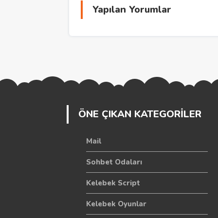
Yapılan Yorumlar
ÖNE ÇIKAN KATEGORİLER
Mail
Sohbet Odaları
Kelebek Script
Kelebek Oyunlar