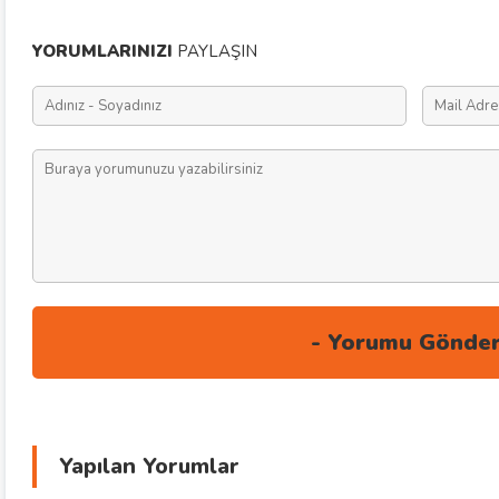
YORUMLARINIZI
PAYLAŞIN
Yapılan Yorumlar