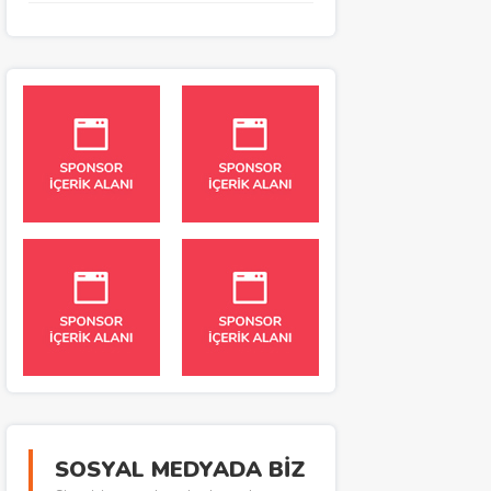
SOSYAL MEDYADA BİZ