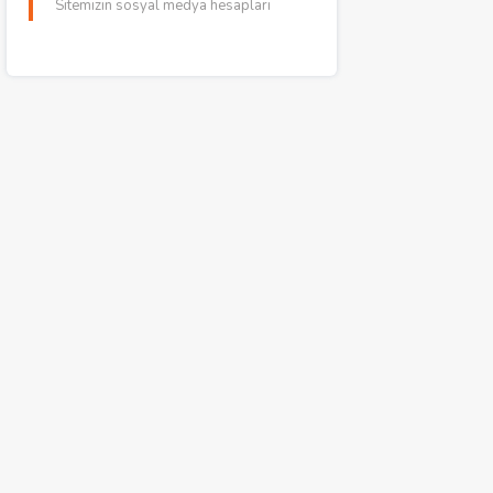
Sitemizin sosyal medya hesapları